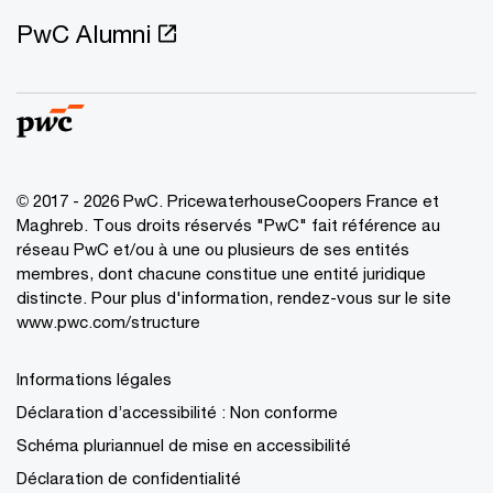
PwC Alumni
© 2017 - 2026 PwC. PricewaterhouseCoopers France et
Maghreb. Tous droits réservés "PwC" fait référence au
réseau PwC et/ou à une ou plusieurs de ses entités
membres, dont chacune constitue une entité juridique
distincte. Pour plus d'information, rendez-vous sur le site
www.pwc.com/structure
Informations légales
Déclaration d’accessibilité : Non conforme
Schéma pluriannuel de mise en accessibilité
Déclaration de confidentialité