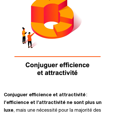
Conjuguer efficience et attractivité
:
l’efficience et l’attractivité ne sont plus un
luxe
, mais une nécessité pour la majorité des