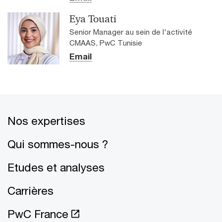
Eya Touati
Senior Manager au sein de l'activité
CMAAS, PwC Tunisie
Email
Nos expertises
Qui sommes-nous ?
Etudes et analyses
Carrières
PwC France