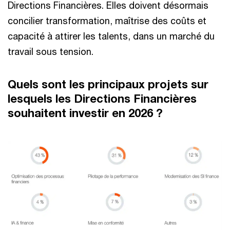
Directions Financières. Elles doivent désormais
concilier transformation, maîtrise des coûts et
capacité à attirer les talents, dans un marché du
travail sous tension.
Quels sont les principaux projets sur
lesquels les Directions Financières
souhaitent investir en 2026 ?