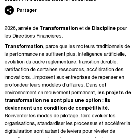
Partager
2026, année de
Transformation
et de
Discipline
pour
les Directions Financières.
Transformation
, parce que les moteurs traditionnels de
la performance ne suffisent plus. Intelligence artificielle,
évolution du cadre réglementaire, transition durable,
raréfaction de certaines ressources, accélération des
innovations…imposent aux entreprises de repenser en
profondeur leurs modèles d’affaires. Dans cet
environnement en mouvement permanent,
les projets de
transformation ne sont plus une option : ils
deviennent une condition de compétitivité
.
Réinventer les modes de pilotage, faire évoluer les
organisations, standardiser les processus et accélérer la
digitalisation sont autant de leviers pour révéler de