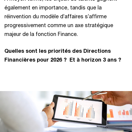
également en importance, tandis que la
réinvention du modèle d’affaires s’affirme
progressivement comme un axe stratégique
majeur de la fonction Finance.
Quelles sont les priorités des Directions
Financières pour 2026 ? Et à horizon 3 ans ?