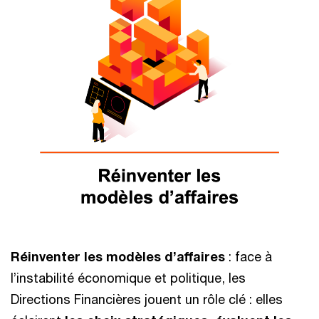
Réinventer les modèles d’affaires
: face à
l’instabilité économique et politique, les
Directions Financières jouent un rôle clé : elles