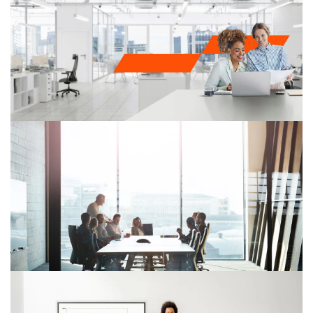
Transformation des fonctions
Finance & Tax
Réinventer la fonction finance : le