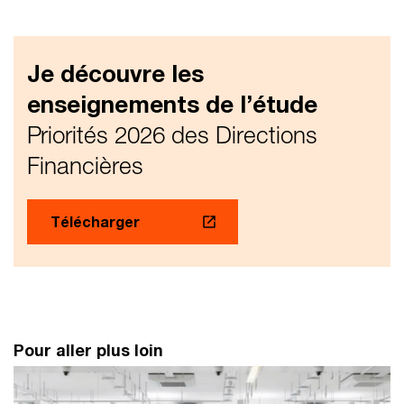
Je découvre les
enseignements de l’étude
Priorités 2026 des Directions
Financières
Télécharger
Pour aller plus loin