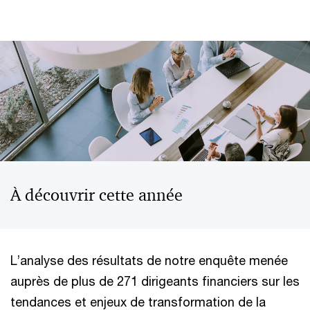
À découvrir cette année
L’analyse des résultats de notre enquête menée
auprès de plus de 271 dirigeants financiers sur les
tendances et enjeux de transformation de la