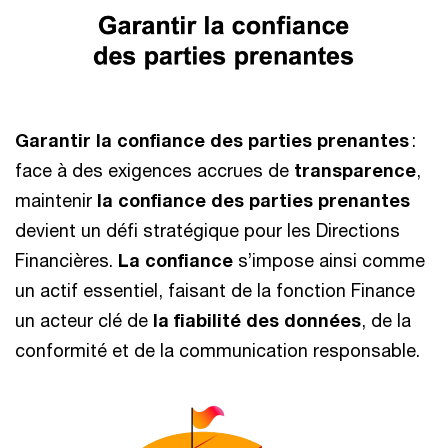
Garantir la confiance des parties prenantes
:
face à des exigences accrues de
transparence
,
maintenir
la confiance des parties prenantes
devient un défi stratégique pour les Directions
Financières.
La confiance
s’impose ainsi comme
un actif essentiel, faisant de la fonction Finance
un acteur clé de
la fiabilité des données
, de la
conformité et de la communication responsable.