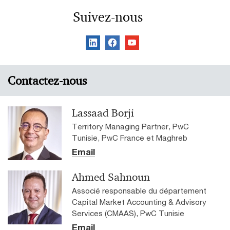
finance
Suivez-nous
Contactez-nous
Lassaad Borji
Territory Managing Partner, PwC
Tunisie, PwC France et Maghreb
Email
Ahmed Sahnoun
Associé responsable du département
Capital Market Accounting & Advisory
Services (CMAAS), PwC Tunisie
Email