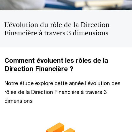
L’évolution du rôle de la Direction
Financière à travers 3 dimensions
Comment évoluent les rôles de la
Direction Financière ?
Notre étude explore cette année l’évolution des
rôles de la Direction Financière à travers 3
dimensions