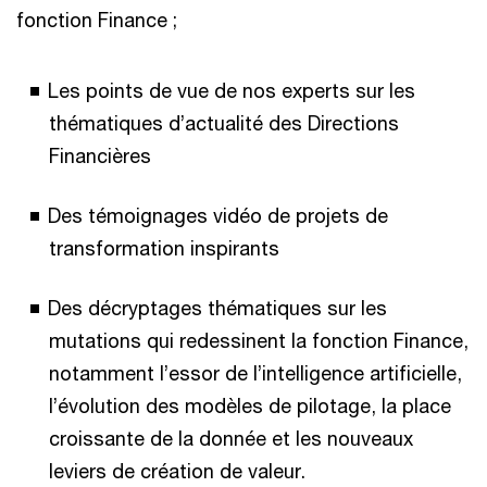
fonction Finance ;
Les points de vue de nos experts sur les
thématiques d’actualité des Directions
Financières
Des témoignages vidéo de projets de
transformation inspirants
Des décryptages thématiques sur les
mutations qui redessinent la fonction Finance,
notamment l’essor de l’intelligence artificielle,
l’évolution des modèles de pilotage, la place
croissante de la donnée et les nouveaux
leviers de création de valeur.