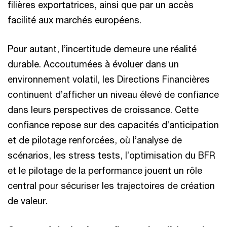
filières exportatrices, ainsi que par un accès
facilité aux marchés européens.
Pour autant, l’incertitude demeure une réalité
durable. Accoutumées à évoluer dans un
environnement volatil, les Directions Financières
continuent d’afficher un niveau élevé de confiance
dans leurs perspectives de croissance. Cette
confiance repose sur des capacités d’anticipation
et de pilotage renforcées, où l’analyse de
scénarios, les stress tests, l’optimisation du BFR
et le pilotage de la performance jouent un rôle
central pour sécuriser les trajectoires de création
de valeur.