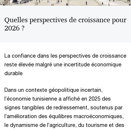
Quelles perspectives de croissance pour
2026 ?
La confiance dans les perspectives de croissance
reste élevée malgré une incertitude économique
durable
Dans un contexte géopolitique incertain,
l’économie tunisienne a affiché en 2025 des
signes tangibles de redressement, soutenus par
l’amélioration des équilibres macroéconomiques,
le dynamisme de l’agriculture, du tourisme et des