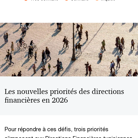
End of interactive chart.
Les nouvelles priorités des directions
financières en 2026
Pour répondre à ces défis, trois priorités