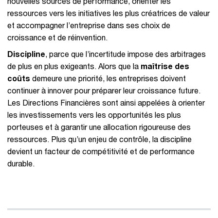
nouvelles sources de performance, orienter les
ressources vers les initiatives les plus créatrices de valeur
et accompagner l’entreprise dans ses choix de
croissance et de réinvention.
Discipline
, parce que l’incertitude impose des arbitrages
de plus en plus exigeants. Alors que la
maîtrise des
coûts
demeure une priorité, les entreprises doivent
continuer à innover pour préparer leur croissance future.
Les Directions Financières sont ainsi appelées à orienter
les investissements vers les opportunités les plus
porteuses et à garantir une allocation rigoureuse des
ressources. Plus qu’un enjeu de contrôle, la discipline
devient un facteur de compétitivité et de performance
durable.