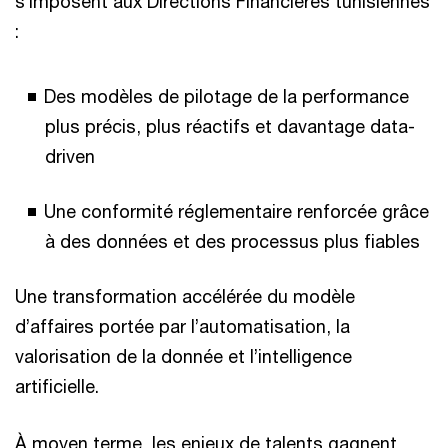
s’imposent aux Directions Financières tunisiennes
:
Des modèles de pilotage de la performance
plus précis, plus réactifs et davantage data-
driven
Une conformité réglementaire renforcée grâce
à des données et des processus plus fiables
Une transformation accélérée du modèle
d’affaires portée par l’automatisation, la
valorisation de la donnée et l’intelligence
artificielle.
À moyen terme, les enjeux de talents gagnent